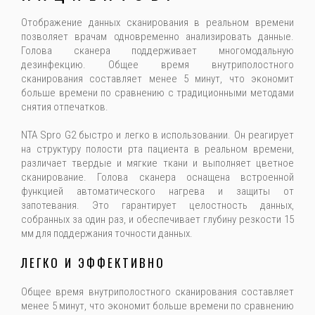
Отображение данных сканирования в реальном времени
позволяет врачам одновременно анализировать данные.
Голова сканера поддерживает многомодальную
дезинфекцию. Общее время внутриполостного
сканирования составляет менее 5 минут, что экономит
больше времени по сравнению с традиционными методами
снятия отпечатков.
NTA Spro G2 быстро и легко в использовании. Он реагирует
на структуру полости рта пациента в реальном времени,
различает твердые и мягкие ткани и выполняет цветное
сканирование. Голова сканера оснащена встроенной
функцией автоматического нагрева и защиты от
запотевания. Это гарантирует целостность данных,
собранных за один раз, и обеспечивает глубину резкости 15
мм для поддержания точности данных.
ЛЕГКО И ЭФФЕКТИВНО
Общее время внутриполостного сканирования составляет
менее 5 минут, что экономит больше времени по сравнению