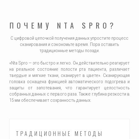
ПОЧЕМУ NTA SPRO?
С цифровой цепочкой получения данных упростите процесс
сканирования и сэкономьте время. Пора оставить
традиционные методы позади.
«Nta Spro — это быстро и легко. Он действительно реагирует
на реальное состояние полости рта пациента, различает
твердые и мягкие ткани, сканирует в цвете». Сканирующая
головка оснащена функцией автоматического подогрева и
защиты от запотевания, что гарантирует целостность
собранных данных с первого раза. Также глубина резкости в
15 мм обеспечивает сохранность данных.
ТРАДИЦИОННЫЕ МЕТОДЫ