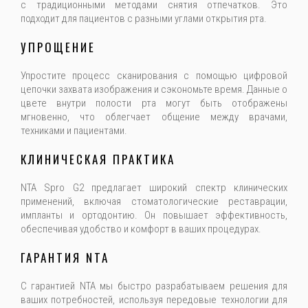
с традиционными методами снятия отпечатков. Это
подходит для пациентов с разными углами открытия рта.
УПРОЩЕНИЕ
Упростите процесс сканирования с помощью цифровой
цепочки захвата изображения и сэкономьте время. Данные о
цвете внутри полости рта могут быть отображены
мгновенно, что облегчает общение между врачами,
техниками и пациентами.
КЛИНИЧЕСКАЯ ПРАКТИКА
NTA Spro G2 предлагает широкий спектр клинических
применений, включая стоматологические реставрации,
импланты и ортодонтию. Он повышает эффективность,
обеспечивая удобство и комфорт в ваших процедурах.
ГАРАНТИЯ NTA
С гарантией NTA мы быстро разрабатываем решения для
ваших потребностей, используя передовые технологии для