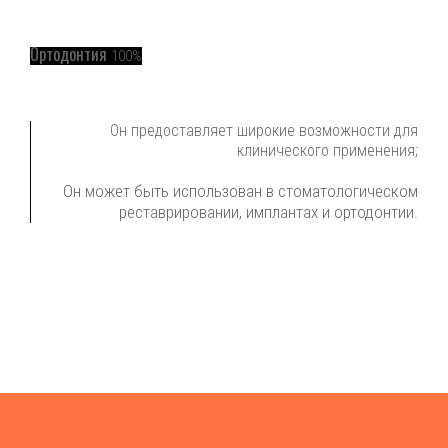
Ортодонтия
100%
Он предоставляет широкие возможности для
клинического применения;
Он может быть использован в стоматологическом
реставрировании, имплантах и ортодонтии.