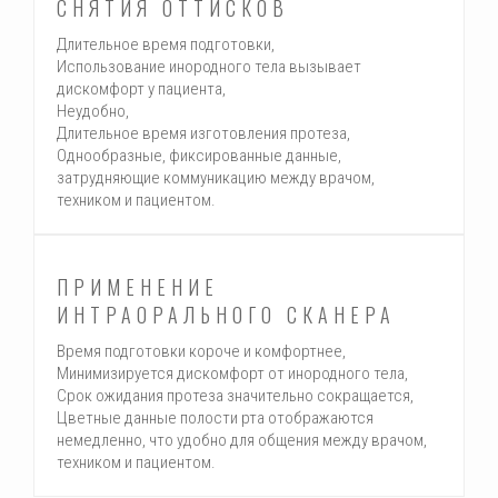
СНЯТИЯ ОТТИСКОВ
Длительное время подготовки,
Использование инородного тела вызывает
дискомфорт у пациента,
Неудобно,
Длительное время изготовления протеза,
Однообразные, фиксированные данные,
затрудняющие коммуникацию между врачом,
техником и пациентом.
ПРИМЕНЕНИЕ
ИНТРАОРАЛЬНОГО СКАНЕРА
Время подготовки короче и комфортнее,
Минимизируется дискомфорт от инородного тела,
Срок ожидания протеза значительно сокращается,
Цветные данные полости рта отображаются
немедленно, что удобно для общения между врачом,
техником и пациентом.