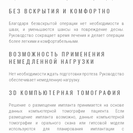
БЕЗ ВСКРЫТИЯ И КОМФОРТНО
Благодаря безвскрытой операции нет необходимости в
швах, и уменьшаются шансы на повреждение десны.
Руководство сокращает время лечения и делает операции
более легкими и комфортабельными.
ВОЗМОЖНОСТЬ ПРИМЕНЕНИЯ
НЕМЕДЛЕННОЙ НАГРУЗКИ
Нет необходимости ждать подготовки протеза. Руководство
обеспечивает немедленную нагрузку.
3D КОМПЬЮТЕРНАЯ ТОМОГРАФИЯ
Решение о размещении импланта принимается на основе
данных компьютерной томографии пациента. Если
размещение импланта возможно, данные компьютерной
томографии и орального скана или гипсовой модели
используются для планирования имплантации с