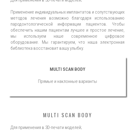
Для применения в 3D-печати моделей;
Применение индивидуальных имплантатов и сопутствующих
методов лечения возможно благодаря использованию
пародонтологической информации пациентов. Чтобы
обеспечить нашим пациентам лучшее и простое лечение,
мы используем наше современное цифровое
оборудование. Мы гарантируем, что наша электронная
библиотека восстановит вашу улыбку.
MULTI SCAN BODY
Прямые и наклонные варианты
MULTI SCAN BODY
Для применения в 3D-печати моделей;