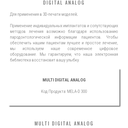
DIGITAL ANALOG
Для применения в 3D-печати моделей;
Применение индивидуальных имплантатов и сопутствующих
методов лечения возможно благодаря использованию
пародонтологической информации пациентов. Чтобы
обеспечить нашим пациентам лучшее и простое лечение,
мы используем наше современное цифровое
оборудование. Мы гарантируем, что наша электронная
библиотека восстановит вашу улыбку.
MULTI DIGITAL ANALOG
Код Продукта: MELA-D 300
MULTI DIGITAL ANALOG