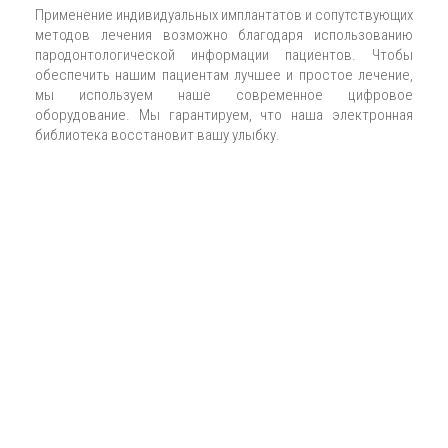
Применение индивидуальных имплантатов и сопутствующих
методов лечения возможно благодаря использованию
пародонтологической информации пациентов. Чтобы
обеспечить нашим пациентам лучшее и простое лечение,
мы используем наше современное цифровое
оборудование. Мы гарантируем, что наша электронная
библиотека восстановит вашу улыбку.