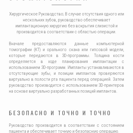
Хирургическое Руководство; В случае отсутствия одного или
нескольких зубов, руководство обеспечивает
имплантационную хирургию без вскрытия слизистой и
производится в соответствии с областью операции.
Вначале предоставляются данные компьютерной
томографии (КТ) и орального скана или гипсовой модели,
которые передаются в 3D-программы. Толщина кости
определяется в ходе планирования имплантации с
использованием 3D-программ. Импланты устанавливаются в
отсутствующие зубы, и позиции имплантов проверяются
виртуально в полости рта пациента перед операцией. Затем
руководство производится с использованием 3D-принтеров
на основе виртуально разработанных позиций имплантов.
БЕЗОПАСНО И ТОЧНО И ТОЧНО
Руководство производится в соответствии с состоянием
пациента и обеспечивает точную и безопасную операцию.