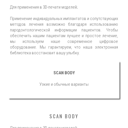
Для применения в 3D-печати моделей;
Применение индивидуальных имплантатов и сопутствующих
методов лечения возможно благодаря использованию
пародонтологической информации пациентов. Чтобы
обеспечить нашим пациентам лучшее и простое лечение,
мы используем наше современное цифровое
оборудование. Мы гарантируем, что наша электронная
библиотека восстановит вашу улыбку.
SCAN BODY
Узкие и обычные варианты
SCAN BODY