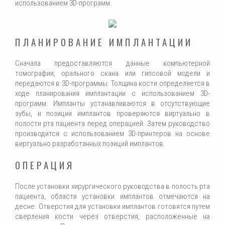
использованием 3D-программ.
ПЛАНИРОВАНИЕ ИМПЛАНТАЦИИ
Сначала предоставляются данные компьютерной
томографии, орального скана или гипсовой модели и
передаются в 3D-программы. Толщина кости определяется в
ходе планирования имплантации с использованием 3D-
программ. Импланты устанавливаются в отсутствующие
зубы, и позиции имплантов проверяются виртуально в
полости рта пациента перед операцией. Затем руководство
производится с использованием 3D-принтеров на основе
виртуально разработанных позиций имплантов.
ОПЕРАЦИЯ
После установки хирургического руководства в полость рта
пациента, области установки имплантов отмечаются на
десне. Отверстия для установки имплантов готовятся путем
сверления кости через отверстия, расположенные на