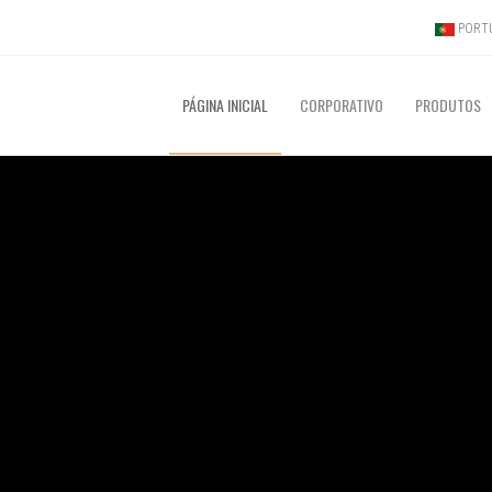
PORTU
PÁGINA INICIAL
CORPORATIVO
PRODUTOS