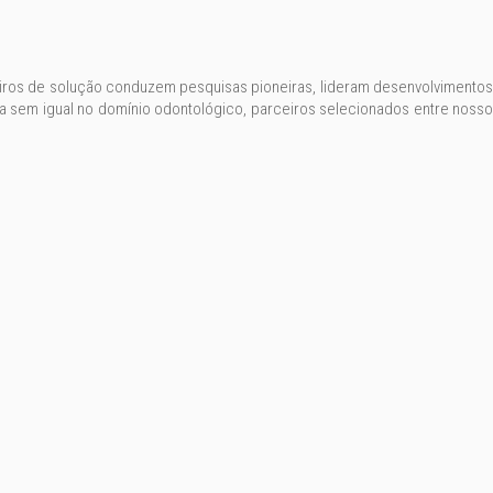
eiros de solução conduzem pesquisas pioneiras, lideram desenvolvimentos
 sem igual no domínio odontológico, parceiros selecionados entre nosso