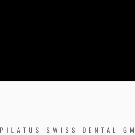
PILATUS SWISS DENTAL G