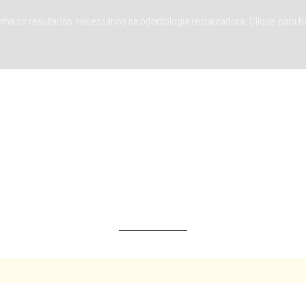
ha os resultados necessários na odontologia restauradora. Clique para ba