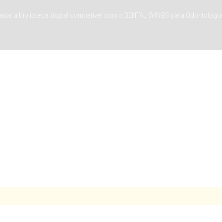
ixar a biblioteca digital compatível com o DENTAL WINGS para Odontologia