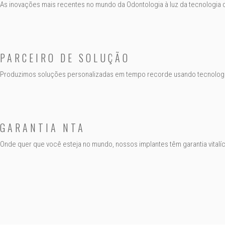
As inovações mais recentes no mundo da Odontologia à luz da tecnologia 
PARCEIRO DE SOLUÇÃO
Produzimos soluções personalizadas em tempo recorde usando tecnolog
GARANTIA NTA
Onde quer que você esteja no mundo, nossos implantes têm garantia vitalíc