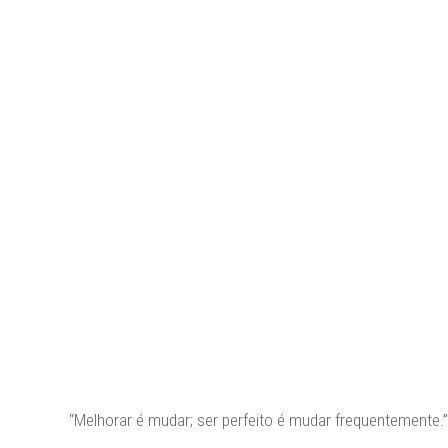
“Melhorar é mudar; ser perfeito é mudar frequentemente.”