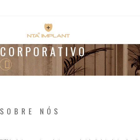
CORPORATIVO
SOBRE NÓS