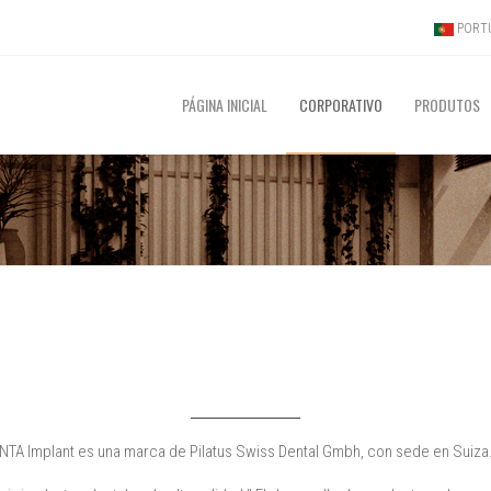
PORTU
PÁGINA INICIAL
CORPORATIVO
PRODUTOS
NTA Implant es una marca de Pilatus Swiss Dental Gmbh, con sede en Suiza