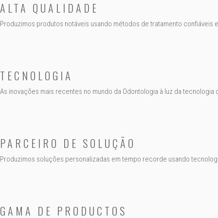
ALTA QUALIDADE
Produzimos produtos notáveis usando métodos de tratamento confiáveis 
TECNOLOGIA
As inovações mais recentes no mundo da Odontologia à luz da tecnologia 
PARCEIRO DE SOLUÇÃO
Produzimos soluções personalizadas em tempo recorde usando tecnolog
GAMA DE PRODUCTOS