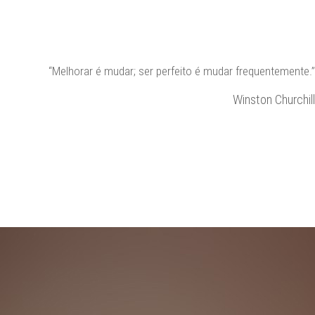
“Melhorar é mudar; ser perfeito é mudar frequentemente.”
Winston Churchill