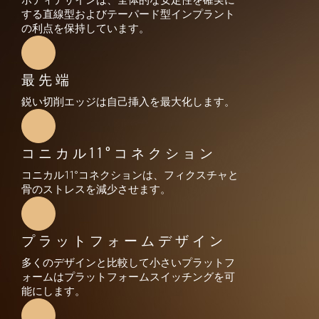
ボディデザインは、全体的な安定性を確実に
する直線型およびテーパード型インプラント
の利点を保持しています。
最先端
鋭い切削エッジは自己挿入を最大化します。
コニカル11°コネクション
コニカル11°コネクションは、フィクスチャと
骨のストレスを減少させます。
プラットフォームデザイン
多くのデザインと比較して小さいプラットフ
ォームはプラットフォームスイッチングを可
能にします。