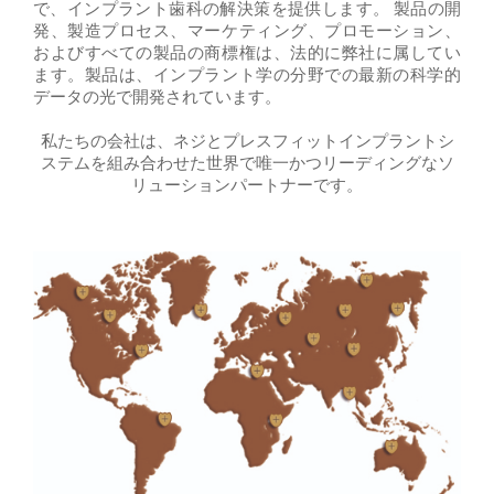
で、インプラント歯科の解決策を提供します。 製品の開
発、製造プロセス、マーケティング、プロモーション、
およびすべての製品の商標権は、法的に弊社に属してい
ます。製品は、インプラント学の分野での最新の科学的
データの光で開発されています。
私たちの会社は、ネジとプレスフィットインプラントシ
ステムを組み合わせた世界で唯一かつリーディングなソ
リューションパートナーです。