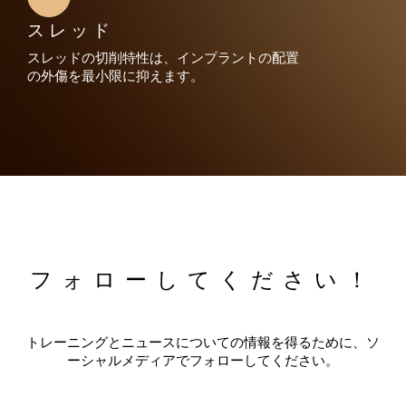
スレッド
スレッドの切削特性は、インプラントの配置
の外傷を最小限に抑えます。
フォローしてください！
トレーニングとニュースについての情報を得るために、ソ
ーシャルメディアでフォローしてください。