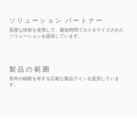
ソリューション パートナー
高度な技術を使用して、最短時間でカスタマイズされた
ソリューションを提供しています。
製品の範囲
長年の経験を有する広範な製品ラインを提供していま
す。