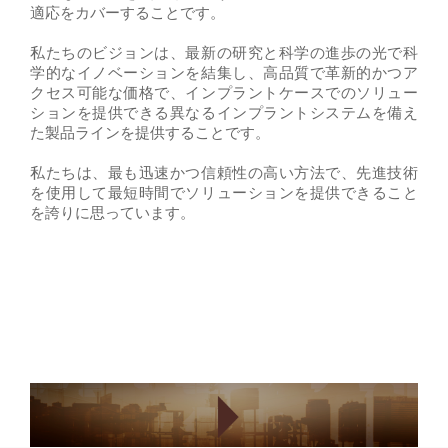
適応をカバーすることです。
私たちのビジョンは、最新の研究と科学の進歩の光で科
学的なイノベーションを結集し、高品質で革新的かつア
クセス可能な価格で、インプラントケースでのソリュー
ションを提供できる異なるインプラントシステムを備え
た製品ラインを提供することです。
私たちは、最も迅速かつ信頼性の高い方法で、先進技術
を使用して最短時間でソリューションを提供できること
を誇りに思っています。