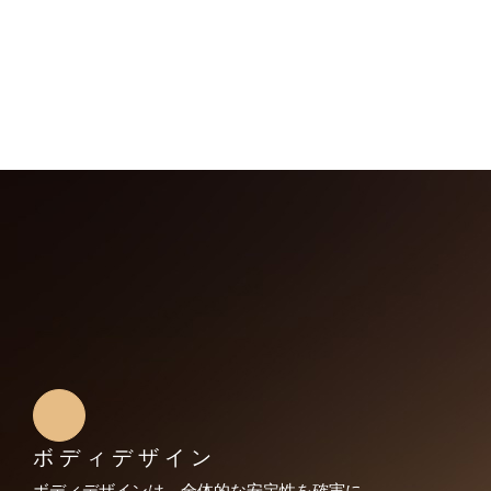
ボディデザイン