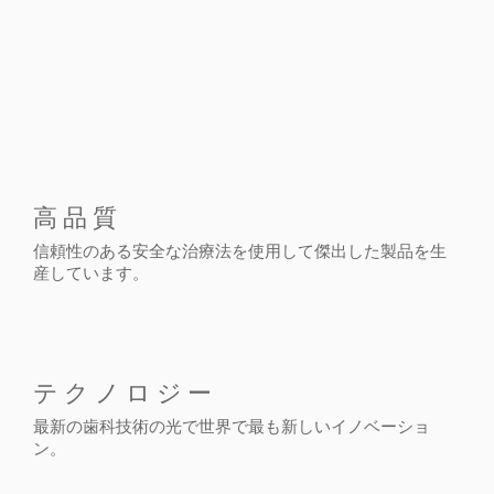
高品質
信頼性のある安全な治療法を使用して傑出した製品を生
産しています。
テクノロジー
最新の歯科技術の光で世界で最も新しいイノベーショ
ン。